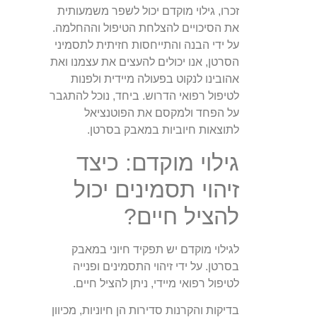
זכרו, גילוי מוקדם יכול לשפר משמעותית
את הסיכויים להצלחת הטיפול וההחלמה.
על ידי הבנה והתייחסות חזיתית לתסמיני
הסרטן, אנו יכולים להעצים את עצמנו ואת
אהובינו לנקוט בפעולה מיידית ולפנות
לטיפול רפואי הדרוש. ביחד, נוכל להתגבר
על הפחד ולמקסם את הפוטנציאל
לתוצאות חיוביות במאבק בסרטן.
גילוי מוקדם: כיצד
זיהוי תסמינים יכול
להציל חיים?
לגילוי מוקדם יש תפקיד חיוני במאבק
בסרטן. על ידי זיהוי התסמינים ופנייה
לטיפול רפואי מיידי, ניתן להציל חיים.
בדיקות והקרנות סדירות הן חיוניות, מכיוון