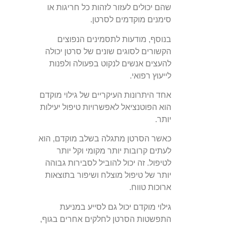
שהם יכולים לעזור לזהות כל חריגות או
סימנים מוקדמים לסרטן.
בנוסף, מודעות לתסמינים הנפוצים
הקשורים לסוגים שונים של סרטן יכולה
להעצים אנשים לנקוט בפעולה ולפנות
לייעוץ רפואי.
אחד היתרונות העיקריים של גילוי מוקדם
הוא הפוטנציאל לאפשרויות טיפול יעילות
יותר.
כאשר הסרטן מתגלה בשלב מוקדם, הוא
לעתים קרובות יותר מקומי וקל יותר
לטיפול. זה יכול להוביל לסבירות גבוהה
יותר של טיפול מוצלח ושיפור בתוצאות
ארוכות טווח.
גילוי מוקדם יכול גם לסייע במניעת
התפשטות הסרטן לחלקים אחרים בגוף,