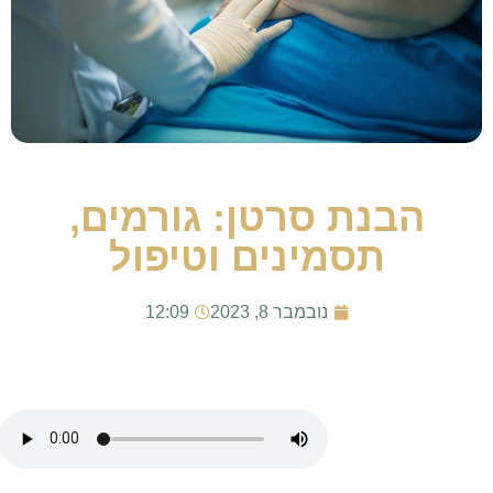
הבנת סרטן: גורמים,
תסמינים וטיפול
נובמבר 8, 2023
12:09