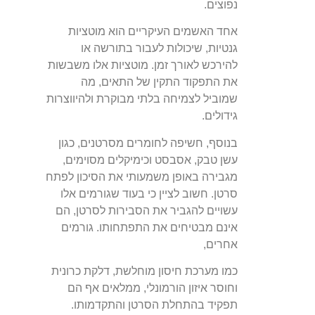
נפוצים.
אחד האשמים העיקריים הוא מוטציות
גנטיות, שיכולות לעבור בתורשה או
להירכש לאורך זמן. מוטציות אלו משבשות
את התפקוד התקין של התאים, מה
שמוביל לצמיחה בלתי מבוקרת ולהיווצרות
גידולים.
בנוסף, חשיפה לחומרים מסרטנים, כגון
עשן טבק, אסבסט וכימיקלים מסוימים,
מגבירה באופן משמעותי את הסיכון לפתח
סרטן. חשוב לציין כי בעוד שגורמים אלו
עשויים להגביר את הסבירות לסרטן, הם
אינם מבטיחים את התפתחותו. גורמים
אחרים,
כמו מערכת חיסון מוחלשת, דלקת כרונית
וחוסר איזון הורמונלי, ממלאים אף הם
תפקיד בהתחלת הסרטן והתקדמותו.