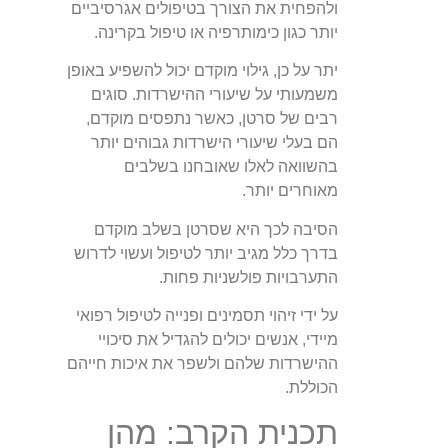
ולהפחית את הצורך בטיפולים אגרסיביים
יותר כגון כימותרפיה או טיפול בקרינה.
יתר על כן, גילוי מוקדם יכול להשפיע באופן
משמעותי על שיעורי ההישרדות. סוגים
רבים של סרטן, כאשר נתפסים מוקדם,
הם בעלי שיעורי הישרדות גבוהים יותר
בהשוואה לאלו שאובחנו בשלבים
מאוחרים יותר.
הסיבה לכך היא שסרטן בשלב מוקדם
בדרך כלל מגיב יותר לטיפול ועשוי לדרוש
התערבויות פולשניות פחות.
על ידי זיהוי תסמינים ופנייה לטיפול רפואי
מיידי, אנשים יכולים להגדיל את סיכויי
ההישרדות שלהם ולשפר את איכות חייהם
הכוללת.
תכנית הקרב: מהן