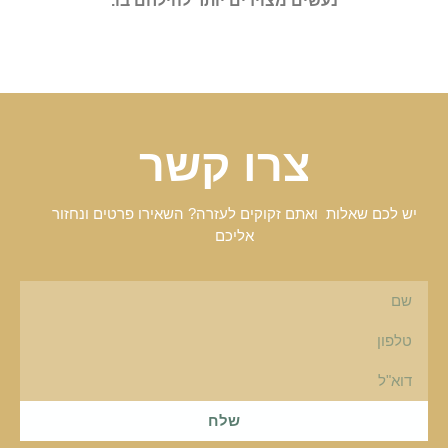
נעשים מצוידים יותר להילחם בו.
צרו קשר
יש לכם שאלות ואתם זקוקים לעזרה? השאירו פרטים ונחזור
אליכם
שלח