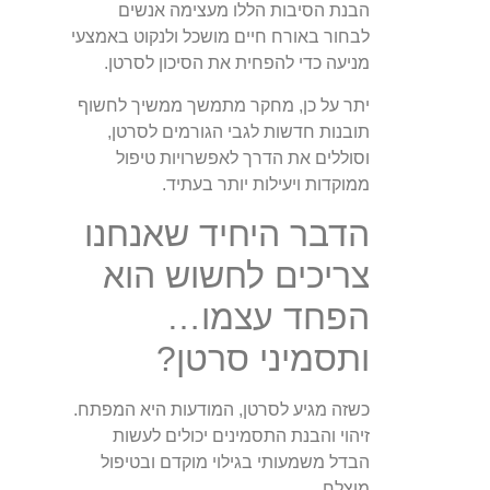
הבנת הסיבות הללו מעצימה אנשים
לבחור באורח חיים מושכל ולנקוט באמצעי
מניעה כדי להפחית את הסיכון לסרטן.
יתר על כן, מחקר מתמשך ממשיך לחשוף
תובנות חדשות לגבי הגורמים לסרטן,
וסוללים את הדרך לאפשרויות טיפול
ממוקדות ויעילות יותר בעתיד.
הדבר היחיד שאנחנו
צריכים לחשוש הוא
הפחד עצמו…
ותסמיני סרטן?
כשזה מגיע לסרטן, המודעות היא המפתח.
זיהוי והבנת התסמינים יכולים לעשות
הבדל משמעותי בגילוי מוקדם ובטיפול
מוצלח.