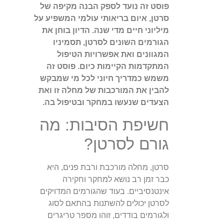
פוסט זה נועד לספק הבנה מקיפה של
סרטן, איום בריאותי עולמי המשפיע על
מיליוני חיים מדי שנה. הדיון בוחן את
הגורמים השונים לסרטן, תסמיניו
המגוונים ואת אפשרויות הטיפול
המתקדמות הקיימות כיום. פוסט זה
משמש כמדריך חיוני לכל מי שמבקש
להבין את המורכבות של מחלה זו ואת
הצעדים שנעשו במחקר ובטיפול בה.
חשיפת הסיבות: מה
גורם לסרטן?
סרטן, מחלה מורכבת ורבת פנים, היא
כבר זמן רב נושא למחקר וחקירה
אינטנסיביים. בעוד שהגורמים המדויקים
לסרטן יכולים להשתנות בהתאם לסוג
ולגורמים בודדים, זוהו מספר טריגרים