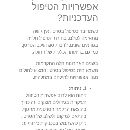
אפשרויות הטיפול
העדכניות?
כשמדובר בטיפול בסרטן, אין גישה
מתאימה לכולם. בחירת הטיפול תלויה
בגורמים שונים, לרבות סוג ושלב הסרטן,
כמו גם בריאותו הכללית של החולה.
בשנים האחרונות חלה התקדמות
משמעותית בטיפול בסרטן, המציע לחולים
מגוון אפשרויות להילחם במחלה זו.
1. ניתוח:
ניתוח הוא לרוב אפשרות הטיפול
העיקרית בגידולים מוצקים. זה כרוך
בהוצאת הרקמה הסרטנית מהגוף.
בהתאם למיקום ולשלב של הסרטן,
ניתן להשתמש בטכניקות כירורגיות