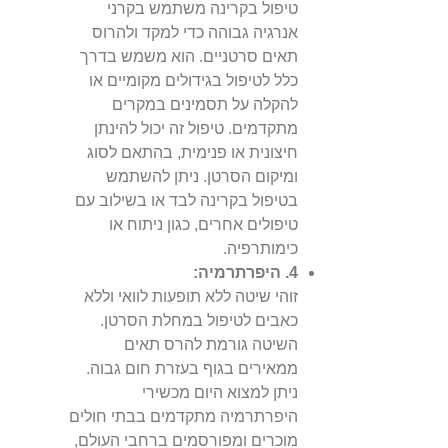
טיפול בקרינה משתמש בקרני
אנרגיה גבוהה כדי למקד ולהרוס
תאים סרטניים. הוא משמש בדרך
כלל לטיפול בגידולים מקומיים או
להקלה על תסמינים במקרים
מתקדמים. טיפול זה יכול להינתן
חיצונית או פנימית, בהתאם לסוג
ומיקום הסרטן. ניתן להשתמש
בטיפול בקרינה לבד או בשילוב עם
טיפולים אחרים, כגון ניתוח או
כימותרפיה.
4. היפרתרמיה:
זוהי שיטה ללא תופעות לוואי וללא
כאבים לטיפול במחלת הסרטן.
השיטה גורמת להרס תאים
ממאירים בגוף בעזרת חום גבוה.
ניתן למצוא היום מכשירי
היפרתרמיה מתקדמים בבתי חולים
מוכרים ומפורסמים ברחבי העולם,