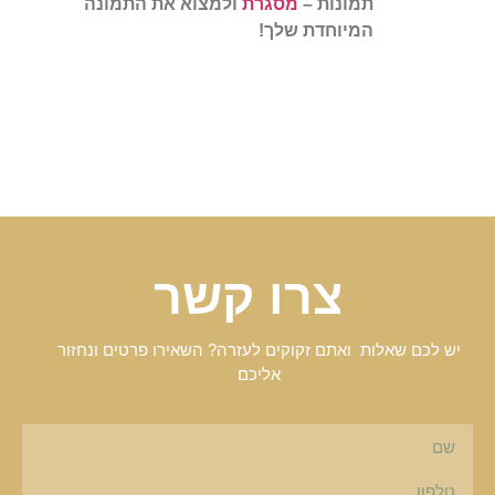
תמונות –
מסגרת
ולמצוא את התמונה
המיוחדת שלך!
צרו קשר
יש לכם שאלות ואתם זקוקים לעזרה? השאירו פרטים ונחזור
אליכם