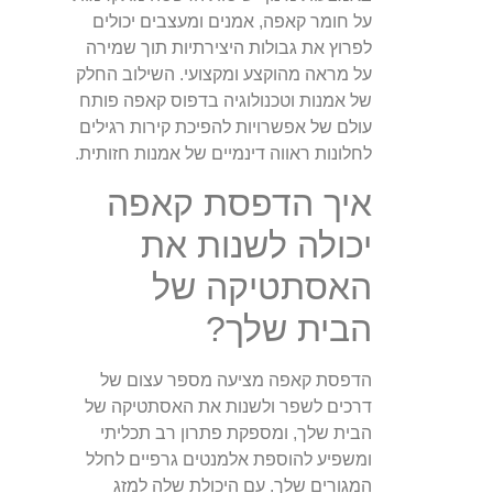
על חומר קאפה, אמנים ומעצבים יכולים
לפרוץ את גבולות היצירתיות תוך שמירה
על מראה מהוקצע ומקצועי. השילוב החלק
של אמנות וטכנולוגיה בדפוס קאפה פותח
עולם של אפשרויות להפיכת קירות רגילים
לחלונות ראווה דינמיים של אמנות חזותית.
איך הדפסת קאפה
יכולה לשנות את
האסתטיקה של
הבית שלך?
הדפסת קאפה מציעה מספר עצום של
דרכים לשפר ולשנות את האסתטיקה של
הבית שלך, ומספקת פתרון רב תכליתי
ומשפיע להוספת אלמנטים גרפיים לחלל
המגורים שלך. עם היכולת שלה למזג