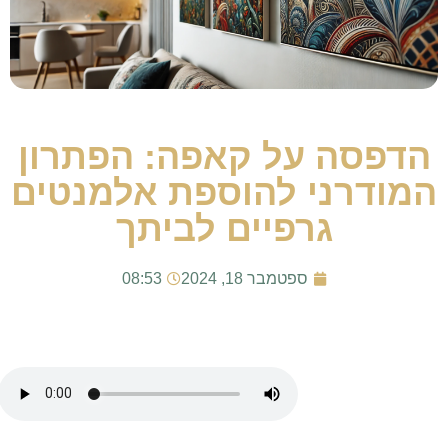
הדפסה על קאפה: הפתרון
המודרני להוספת אלמנטים
גרפיים לביתך
ספטמבר 18, 2024
08:53