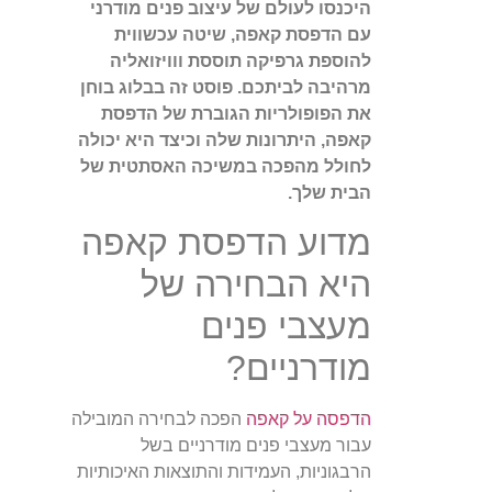
היכנסו לעולם של עיצוב פנים מודרני
עם הדפסת קאפה, שיטה עכשווית
להוספת גרפיקה תוססת ווויזואליה
מרהיבה לביתכם. פוסט זה בבלוג בוחן
את הפופולריות הגוברת של הדפסת
קאפה, היתרונות שלה וכיצד היא יכולה
לחולל מהפכה במשיכה האסתטית של
הבית שלך.
מדוע הדפסת קאפה
היא הבחירה של
מעצבי פנים
מודרניים?
הדפסה על קאפה
הפכה לבחירה המובילה
עבור מעצבי פנים מודרניים בשל
הרבגוניות, העמידות והתוצאות האיכותיות