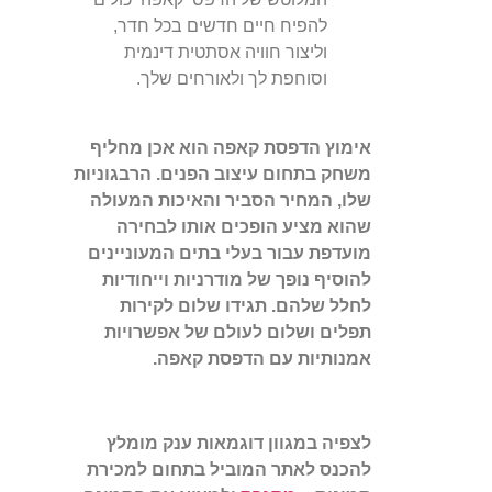
להפיח חיים חדשים בכל חדר,
וליצור חוויה אסתטית דינמית
וסוחפת לך ולאורחים שלך.
אימוץ הדפסת קאפה הוא אכן מחליף
משחק בתחום עיצוב הפנים. הרבגוניות
שלו, המחיר הסביר והאיכות המעולה
שהוא מציע הופכים אותו לבחירה
מועדפת עבור בעלי בתים המעוניינים
להוסיף נופך של מודרניות וייחודיות
לחלל שלהם. תגידו שלום לקירות
תפלים ושלום לעולם של אפשרויות
אמנותיות עם הדפסת קאפה.
לצפיה במגוון דוגמאות ענק מומלץ
להכנס לאתר המוביל בתחום למכירת