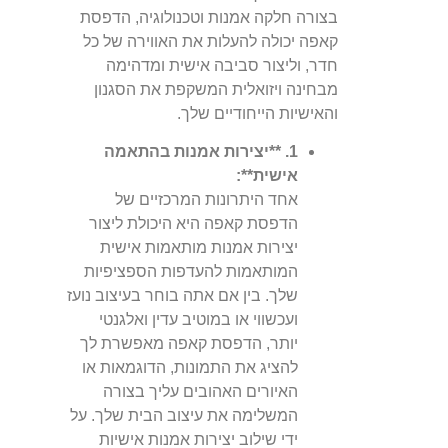
בצורה חלקה אמנות וטכנולוגיה, הדפסת
קאפה יכולה להעלות את האווירה של כל
חדר, וליצור סביבה אישית ומדהימה
מבחינה ויזואלית המשקפת את הסגנון
והאישיות הייחודיים שלך.
1. **יצירות אמנות בהתאמה
אישית**:
אחד היתרונות המרכזיים של
הדפסת קאפה היא היכולת ליצור
יצירות אמנות מותאמות אישית
המותאמות להעדפות הספציפיות
שלך. בין אם אתה בוחר בעיצוב נועז
ועכשווי או במוטיב עדין ואלגנטי
יותר, הדפסת קאפה מאפשרת לך
להציג את התמונות, הדוגמאות או
האיורים האהובים עליך בצורה
המשלימה את עיצוב הבית שלך. על
ידי שילוב יצירות אמנות אישיות