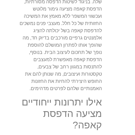
שלה. בניגוד לשיטות הדפסה מסורתיות,
הדפסת קאפה מציעה גימור מלוטש
ועכשווי המשפר ללא מאמץ את המשיכה
החזותית של כל חלל. מעצבי פנים נמשכים
להדפסת קאפה בשל יכולתה להציג
אלמנטים גרפיים מורכבים בדיוק חד, מה
שהופך אותו לפתרון המושלם להוספת
נופך של תחכום לעיצוב הבית. בנוסף,
הדפסת קאפה מאפשרת למעצבים
להתנסות במגוון רחב של צבעים,
טקסטורות ועיצובים, מה שנותן להם את
החופש היצירתי להחיות את החזונות
האמנותיים שלהם לפרטים מדהימים.
אילו יתרונות ייחודיים
מציעה הדפסת
קאפה?