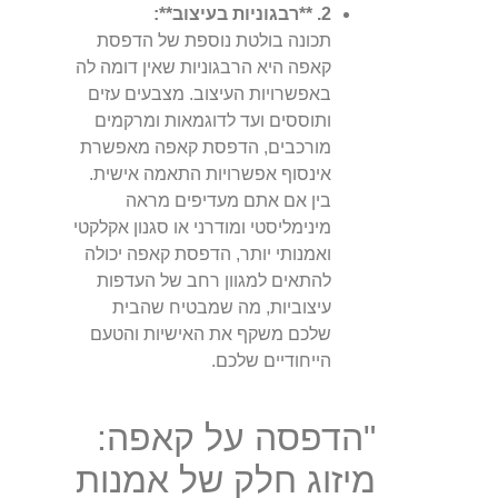
2. **רבגוניות בעיצוב**:
תכונה בולטת נוספת של הדפסת
קאפה היא הרבגוניות שאין דומה לה
באפשרויות העיצוב. מצבעים עזים
ותוססים ועד לדוגמאות ומרקמים
מורכבים, הדפסת קאפה מאפשרת
אינסוף אפשרויות התאמה אישית.
בין אם אתם מעדיפים מראה
מינימליסטי ומודרני או סגנון אקלקטי
ואמנותי יותר, הדפסת קאפה יכולה
להתאים למגוון רחב של העדפות
עיצוביות, מה שמבטיח שהבית
שלכם משקף את האישיות והטעם
הייחודיים שלכם.
"הדפסה על קאפה:
מיזוג חלק של אמנות