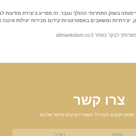
ותה בשוק התחרותי ההולך וגובר. זה מסייע ביצירת מודעות למו
, יצירתיות ומשאבים באסטרטגיות קידום מכירות יעילות איננה 
תך לבקר באתר altmankidum.co.il
צרו קשר
ואתם זקוקים לעזרה? השאירו פרטים ונחזור אליכם