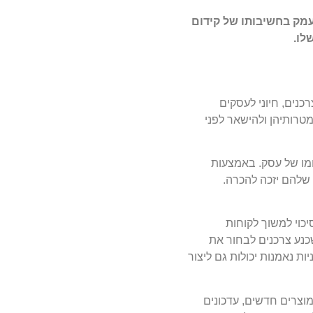
עמק בחשיבותו של קידום
לו.
נים, חיוני לעסקים
טרותיהן ולהישאר לפני
יומו של עסק. באמצעות
 שלהם יזכה להכרה.
יכוי למשוך לקוחות
שכנע צרכנים לבחור את
ת נאמנות יכולות גם ליצור
מוצרים חדשים, עדכונים