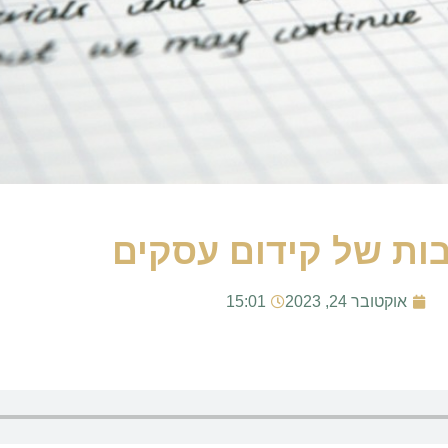
ות של קידום עסקים
אוקטובר 24, 2023
15:01