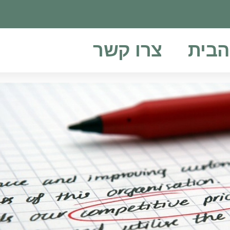
הבית
צרו קשר