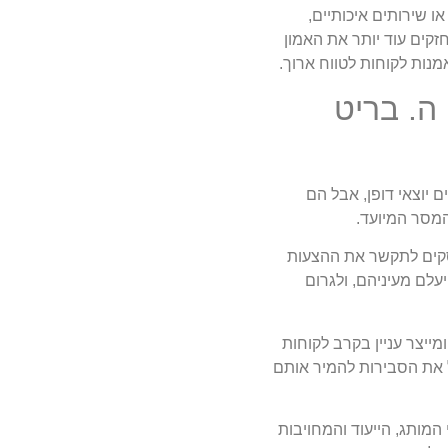
 שירותים איכותיים,
זקים עוד יותר את האמון
אמנות לקוחות לטווח ארוך.
ה. בריט
 יוצאי דופן, אבל הם
מסר המיועד.
סקים לתקשר את ההצעות
יעלם מעיניהם, ולגרום
ייצר עניין בקרב לקוחות
ל את הסבירות להמיר אותם
 המותג, הייעוד והמחויבות