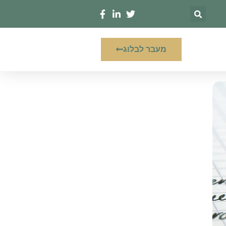
מעבר לבלוג