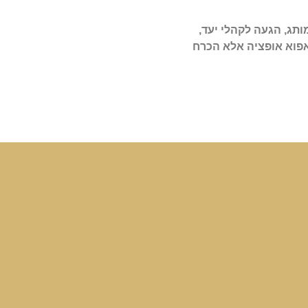
תג, הגעה לקהלי יעד,
אפוא אופציה אלא הכרח