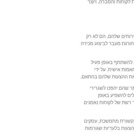
 לקוחות והסברה, ויוצר
רותים שלהם, הם לא רק
חורגת מעבר לביצוע מכירה
ות להשתתף באופן פעיל
מות אישית. על ידי
ם את ההצעות שלהם בהתאם.
ר שהם יהפכו לשגרירי
לים להשפיע באופן
ר רשת של לקוחות נאמנים
 תקשורת מתמשכת, עסקים
והצעות בלעדיות שגורמות