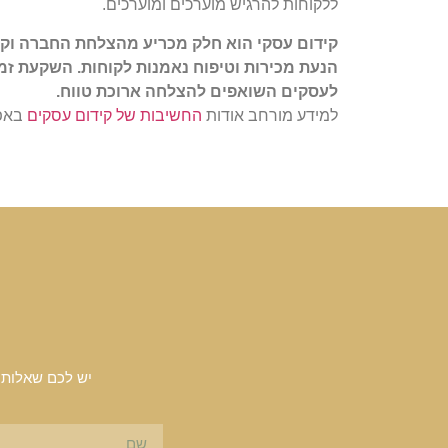
ללקוחות להרגיש מוערכים ומוערכים.
קידום עסקי הוא חלק מכריע מהצלחת החברה וקיימ
הנעת מכירות וטיפוח נאמנות לקוחות. השקעת זמן
לעסקים השואפים להצלחה ארוכת טווח.
למידע מורחב אודות
החשיבות של קידום עסקים
באפשרו
יש לכם שאלות 