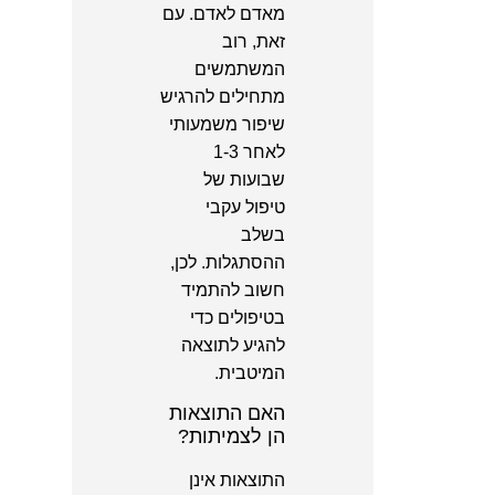
מאדם לאדם. עם
זאת, רוב
המשתמשים
מתחילים להרגיש
שיפור משמעותי
לאחר 1-3
שבועות של
טיפול עקבי
בשלב
ההסתגלות. לכן,
חשוב להתמיד
בטיפולים כדי
להגיע לתוצאה
המיטבית.
האם התוצאות
הן לצמיתות?
התוצאות אינן