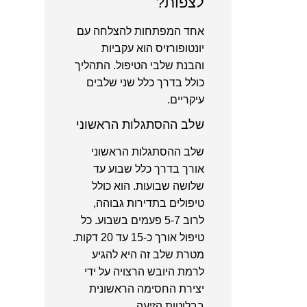
לצפות?
אחד המפתחות להצלחה עם
יונטופורזיס הוא עקביות
והבנת שלבי הטיפול. התהליך
כולל בדרך כלל שני שלבים
עיקריים.
שלב ההסתגלות הראשוני
שלב ההסתגלות הראשוני
אורך בדרך כלל שבוע עד
שלושה שבועות. הוא כולל
טיפולים בתדירות גבוהה,
לרוב 5-7 פעמים בשבוע. כל
טיפול אורך כ-15 עד 20 דקות.
מטרת שלב זה היא להגיע
לרמת היובש הרצויה על ידי
יצירת החסימה הראשונית
בבלוטות הזיעה.