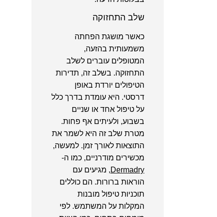
שלב התחזוקה
כאשר מושגת הפחתה
משמעותית בהזעה,
המטופלים עוברים לשלב
התחזוקה. בשלב זה, תדירות
הטיפולים יורדת באופן
דרסטי. היא עומדת בדרך כלל
על טיפול אחד או שניים
בשבוע, ולעיתים אף פחות.
מטרת שלב זה היא לשמר את
התוצאות לאורך זמן. למעשה,
מכשירים מודרניים, כמו ה-
Dermadry
, מגיעים עם
הוראות ברורות. הם כוללים
תוכניות טיפול מובנות
המקלות על המשתמש. לפי