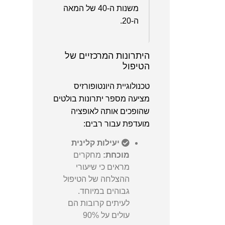
משנות ה-40 של המאה
ה-20.
היתרונות המרכזיים של
הטיפול
טכנולוגיית היונטופורזיס
מציעה מספר יתרונות בולטים
שהופכים אותה לאופציה
מועדפת עבור רבים:
יעילות קלינית
מוכחת:
מחקרים
מראים כי שיעורי
ההצלחה של הטיפול
גבוהים במיוחד.
לעיתים קרובות הם
עולים על 90%