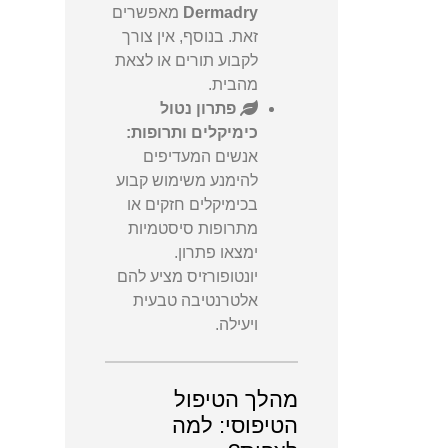
Dermadry
מאפשרים
זאת. בנוסף, אין צורך
לקבוע תורים או לצאת
מהבית.
פתרון נטול
כימיקלים ותרופות:
אנשים המעדיפים
להימנע משימוש קבוע
בכימיקלים חזקים או
מתרופות סיסטמיות
ימצאו פתרון.
יונטופורזיס מציע להם
אלטרנטיבה טבעית
ויעילה.
מהלך הטיפול
הטיפוסי: למה