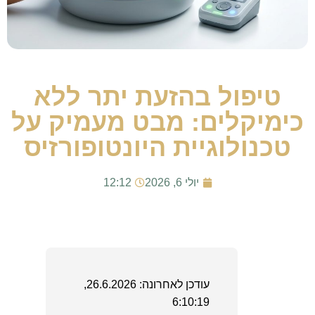
טיפול בהזעת יתר ללא
כימיקלים: מבט מעמיק על
טכנולוגיית היונטופורזיס
יולי 6, 2026
12:12
עודכן לאחרונה: 26.6.2026,
6:10:19