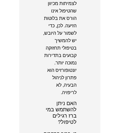
לצמיתות מכיוון
שהטיפול אינו
הורס את בלוטות
הזיעה. לכן, כדי
לשמור על היובש,
יש להמשיך
בטיפולי תחזוקה
קבועים בתדירות
נמוכה יותר.
יונטופורזיס הוא
פתרון לניהול
הבעיה, לא
לריפויה.
האם ניתן
להשתמש במי
ברז רגילים
לטיפול?