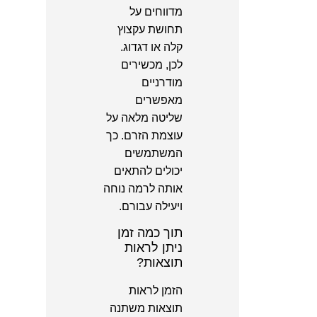
מדווחים על
תחושת עקצוץ
קלה או דגדוג.
לכן, מכשירים
מודרניים
מאפשרים
שליטה מלאה על
עוצמת הזרם. כך
המשתמשים
יכולים להתאים
אותה לרמה נוחה
ויעילה עבורם.
תוך כמה זמן
ניתן לראות
תוצאות?
הזמן לראות
תוצאות משתנה