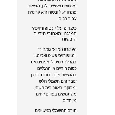
מקצועית ואישית. לכן, מציאת
פתרון יעיל ובטוח היא קריטית
עבור רבים.
כיצד פועל יונטופורזיס?
המנגנון מאחורי הידיים
היבשות
העיקרון המדעי מאחורי
יונטופורזיס פשוט ואלגנטי.
במהלך הטיפול, מניחים את
כפות הידיים או הרגליים
במגשיות מים רדודות. דרכן
עובר זרם חשמלי חלש
ומבוקר. באזור בית השחי,
משתמשים בפדים לחים
מיוחדים.
הזרם החשמלי מניע יונים