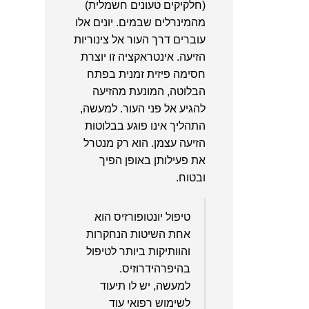
(חלקיקים טעונים חשמלית)
מהמינרלים שבמים. יונים אלו
עוברים דרך העור אל צינוריות
הזיעה. אינטראקציה זו יוצרת
חסימה פיזית זמנית בפתח
הבלוטה, המונעת מהזיעה
להגיע אל פני העור. למעשה,
התהליך אינו פוגע בבלוטות
הזיעה עצמן. הוא רק מנטרל
את פעילותן באופן הפיך
ובטוח.
טיפול יונטופורזיס הוא
אחת השיטות הנחקרות
והוותיקות ביותר לטיפול
בהיפרהידרוזיס.
למעשה, יש לו תיעוד
לשימוש רפואי עוד