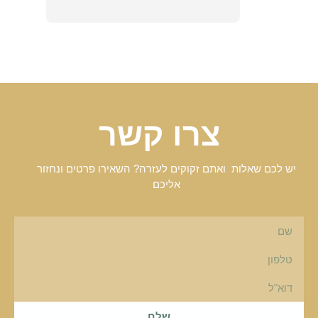
צרו קשר
יש לכם שאלות ואתם זקוקים לעזרה? השאירו פרטים ונחזור
אליכם
שלח