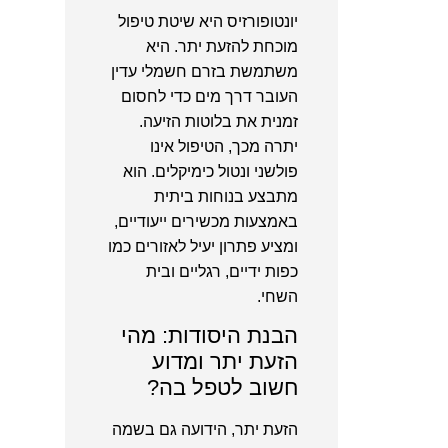
יונטופורזיס היא שיטת טיפול
מוכחת להזעת יתר. היא
משתמשת בזרם חשמלי עדין
העובר דרך מים כדי לחסום
זמנית את בלוטות הזיעה.
יתרה מכך, הטיפול אינו
פולשני ונטול כימיקלים. הוא
מתבצע בנוחות ביתית
באמצעות מכשירים ייעודיים,
ומציע פתרון יעיל לאזורים כמו
כפות ידיים, רגליים ובית
השחי.
הבנת היסודות: מהי
הזעת יתר ומדוע
חשוב לטפל בה?
הזעת יתר, הידועה גם בשמה