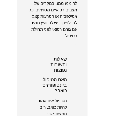
להימנע ממנו במקרים של
מצבים רפואיים מסוימים, כגון
אפילפסיה או הפרעות קצב
לב. לפיכך, יש להיוועץ תמיד
עם גורם רפואי לפני תחילת
הטיפול.
שאלות
ותשובות
נפוצות
האם הטיפול
ביונטופורזיס
כואב?
הטיפול אינו אמור
להיות כואב. רוב
המשתמשים