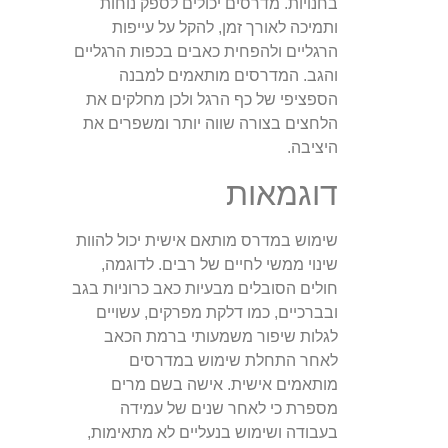
בחנויות. מדרסים יכולים לספק נוחות
ותמיכה לאורך זמן, להקל על עייפות
הרגליים ולהפחית כאבים בכפות הרגליים
והגב. המדרסים מותאמים למבנה
הספציפי של כף הרגל ולכן מחלקים את
הלחצים בצורה שווה יותר ומשפרים את
היציבה.
דוגמאות
שימוש במדרס מותאם אישית יכול להוות
שינוי ממשי לחיים של רבים. לדוגמה,
חולים הסובלים מבעיות כאב כרוניות בגב
ובברכיים, כמו דלקת מפרקים, עשויים
לגלות שיפור משמעותי ברמת הכאב
לאחר התחלת שימוש במדרסים
מותאמים אישית. אישה בשם מרים
מספרת כי לאחר שנים של עמידה
בעבודה ושימוש בנעליים לא מתאימות,