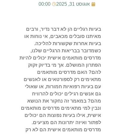
אוגוסט 31, 2025
00:00
בעיות רגליים הן לא דבר נדיר, ורבים
מאיתנו סובלים מכאבים, אי נוחות או
בעיות אחרות שקשורות להליכה.
כשמדובר בבריאות הרגליים שלנו,
מדרסים מותאמים אישית יכולים להיות
הפתרון המושלם. אך מי בדיוק זקוק
להם? האם מדרסים מותאמים
מתאימים רק לספורטאים או לאנשים
עם בעיות רפואיות חמורות, או שאולי
גם אנשים רגילים יכולים להרוויח
מהם? במאמר זה נחקור את הנושא
ונבין למי מתאימים מדרסים מותאמים
אישית, אילו בעיות נפוצות הם יכולים
לפתור ואיזה יתרונות הם מציעים.
מדרסים מותאמים אישית הם לא רק