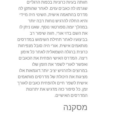
חוותה בעיות כרוניות בכפות הרגליים
שגרמו לה כאבים עזים. לאחר שהותקן לה
מדרס בהתאמה אישית, השינוי היה מיידי
והיא החלה להרגיש נוחות רבה יותר
במהלך יומה.ספורטאי נוסף, שאנו ניתן לו
את השם בדוי אורי, חווה שיפור רב
בביצועיו לאחר תחילת השימוש במדרסים
מותאמים אישית. אורי היה סובל מנפיחות
כרונית ברגלה השמאלית לאחר כל אימון
ריצה. המדרס האישי הפחית את הכאבים
ואפשר לאורי לשפר את הזמן שלו
במרוצים ולהרגיש יציב יותר.דוגמאות אלו
מציגות את היכולת של מדרסים מותאמים
אישית לשפר חיים ולהפחית כאבים לאורך
זמן. כל סיפור כזה מדגיש את יתרונות
המדרסים האישיים.
מסקנה