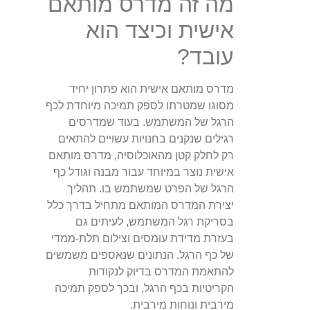
מה זה מדרס מותאם
אישית וכיצד הוא
עובד?
מדרס מותאם אישית הוא פתרון יחיד
מסוגו שמטרתו לספק תמיכה מיוחדת לכף
הרגל של המשתמש. בעוד שמדרסים
רגילים שנקנים בחנויות עשויים להתאים
רק לחלק קטן מהאוכלוסיה, מדרס מותאם
אישית נוצר במיוחד עבור מבנה וגודל כף
הרגל של הפרט שמשתמש בו. תהליך
יצירת המדרס המותאם מתחיל בדרך כלל
בסריקת רגל המשתמש, לעיתים גם
בעזרת מדידת עומסים וצילום תלת-ממדי
של כף הרגל. הנתונים שנאספים משמשים
להתאמת המדרס בדיוק לנקודות
הקריטיות בכף הרגל, ובכך לספק תמיכה
מירבית ונוחות מירבית.