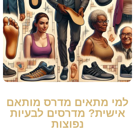
למי מתאים מדרס מותאם
אישית? מדרסים לבעיות
נפוצות