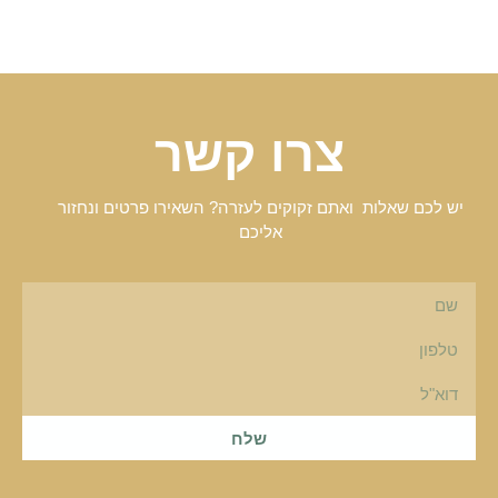
צרו קשר
יש לכם שאלות ואתם זקוקים לעזרה? השאירו פרטים ונחזור
אליכם
שלח