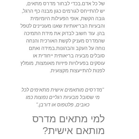
של כל אדם.בכדי לבחור מדרס מתאים,
יש להתייחס לגורמים כגון מבנה כף הרגל,
גובה הקשת, אופי הפעילות היומיומית
והבעיות הבריאותיות שאנו מעוניינים לטפל
בהן. עוד חשוב לבדוק את מידת התמיכה
שהמדרס מעניק לקשת האורכית והנחה
נוחה על העקב והבהונות.במידה ואתם
סובלים מבעיה בריאותית ייחודית או
עוסקים בפעילויות פיזיות מאומצות, מומלץ
לפנות להתייעצות מקצועית.
"מדרסים מותאמים אישית מתאימים לכל
מי שסובל מבעיות רגליים נפוצות כמו
כאבים, פלטפוס או דורבן."
למי מתאים מדרס
מותאם אישית?