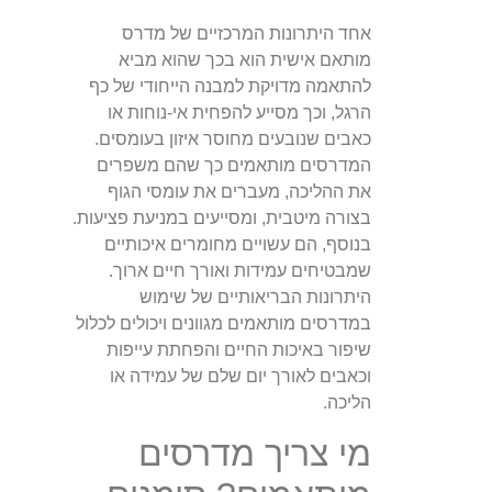
אחד היתרונות המרכזיים של מדרס
מותאם אישית הוא בכך שהוא מביא
להתאמה מדויקת למבנה הייחודי של כף
הרגל, וכך מסייע להפחית אי-נוחות או
כאבים שנובעים מחוסר איזון בעומסים.
המדרסים מותאמים כך שהם משפרים
את ההליכה, מעברים את עומסי הגוף
בצורה מיטבית, ומסייעים במניעת פציעות.
בנוסף, הם עשויים מחומרים איכותיים
שמבטיחים עמידות ואורך חיים ארוך.
היתרונות הבריאותיים של שימוש
במדרסים מותאמים מגוונים ויכולים לכלול
שיפור באיכות החיים והפחתת עייפות
וכאבים לאורך יום שלם של עמידה או
הליכה.
מי צריך מדרסים