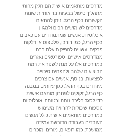
מדרסים מותאמים אישית הם חלק מהותי
מתהליך טיפול בבעיות בריאותיות שונות
הקשורות בכף הרגל. ניתן להתאים
מדרסים לשימושים רבים ולמגוון
אוכלוסיות. אנשים שמתמודדים עם כאבים
בכף הרגל, כמו דורבן, פלטפוס או דלקות
פרקים, עשויים להפיק תועלת רבה
ממדרסים אישיים. ספורטאים נעזרים
במדרסים אלו על מנת לשפר את רמת
הביצועים שלהם ולהפחית סיכויים
לפציעות. בנוסף, אנשים עם צרכים
מיוחדים בכף הרגל, כגון עיוותים במבנה
כף הרגל, זקוקים לפתרון מותאם אישית
כדי לסגל הליכה נוחה ובטוחה. אוכלוסיות
נוספות שיכולות להרוויח משימוש
במדרסים מותאמים אישית כולל אנשים
העובדים בעבודה הדורשת עמידה
ממושכת, כמו רופאים, מורים ומוכרים