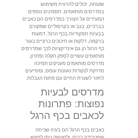
שטוחה, יכולים להרוויח משימוש
במדרסים מותאמים. תסמינים נוספים
המעידים על הצורך במדרסים הם כאבים
בברכיים, בגב או בקרסוליים שמקורם
בבעיות תפקודיות בכף הרגל. דמעות
ברקמה, דלקות או חיכוכים כרוניים בעור
כף הרגל הן גם אינדיקציות לכך שמדרסים
מותאמים עשויים לספק הקלה ופתרון.
מדרסים מותאמים מעניקים תמיכה
מדויקת לנקודות טעונות עומס, ומסייעים
לחזור לשגרת החיים עם פחות הגבלות.
מדרסים לבעיות
נפוצות: פתרונות
לכאבים בכף הרגל
כאבים בכף הרגל הם בעיה שכיחה
שמטרידה רבים, ולמעשה ניתן למצוא