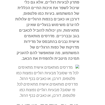
פתרון לבעיות רגליים, אלא גם כלי
שיכול לשפר את איכות החיים הכללית
של המשתמש. בעיות כמו פלטפוס,
דורבן או כאבים בכפות הרגליים עלולות
להיגרם משימוש בנעליים שאינן
מתאימות, והן יכולות להוביל לכאבים
בגב ובברכיים. מדרסים מותאמים
אישית נבנים בהתבסס על מדידות
מדויקות של כפות הרגליים של
המשתמש, מה שמאפשר להם להעניק
תמיכה מיטבית ולהפחית את הכאב.
מדרסים מותאמים אישית מתאימים לכל
מי שסובל מבעיות רגליים נפוצות כמו
פלטפוס, דורבן, או כאבים בכף הרגל.