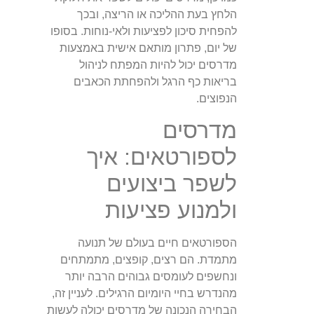
הלחץ בעת ההליכה או הריצה, ובכך
להפחית סיכון לפציעות ולאי-נוחות. בסופו
של יום, פתרון מותאם אישית באמצעות
מדרסים יכול להיות המפתח לניהול
בריאות כף הרגל ולהפחתת הכאבים
הנפוצים.
מדרסים
לספורטאים: איך
לשפר ביצועים
ולמנוע פציעות
הספורטאים חיים בעולם של תנועה
מתמדת. הם רצים, קופצים, מתמתחים
ונחשפים לעומסים גבוהים הרבה יותר
מהנדרש בחיי היומיום הרגילים. לעניין זה,
הבחירה הנכונה של מדרסים יכולה לעשות