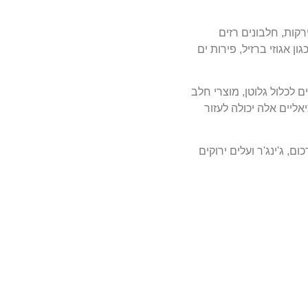
רקות, חלבונים רזים
 אגוזי ברזיל, פירות ים
 לכלול גלוטן, מוצרי חלב
ליים אלה יכולה לעזור
ם, ג'ינג'ר ועלים ירוקים