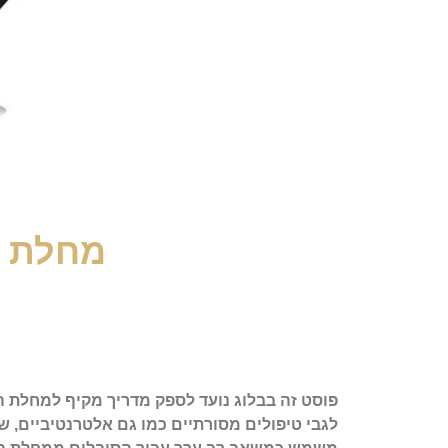
מחלת ה
פוסט זה בבלוג נועד לספק מדריך מקיף למחלת ה
לגבי טיפולים מסורתיים כמו גם אלטרנטיביים, ש