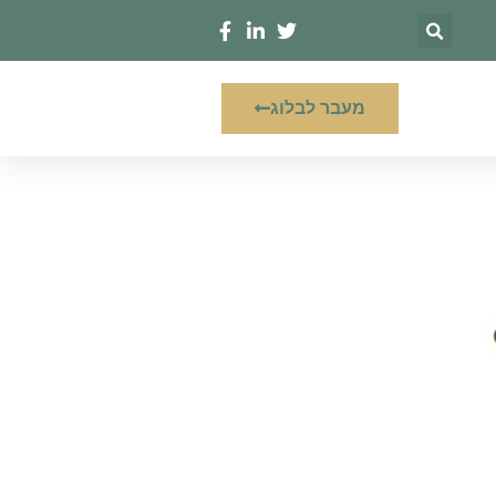
מעבר לבלוג