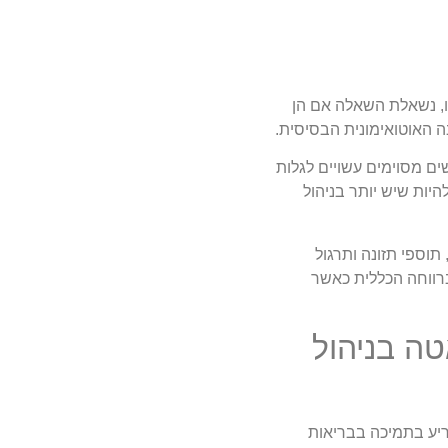
ו, נשאלת השאלה אם הן
 האוטואימונית הבסיסית.
ם מסוימים עשויים לגלות
היות שיש יותר בניהול
תוספי תזונה ותרגול
ברווחה הכללית כאשר
טה בניהול
ריע בתמיכה בבריאות