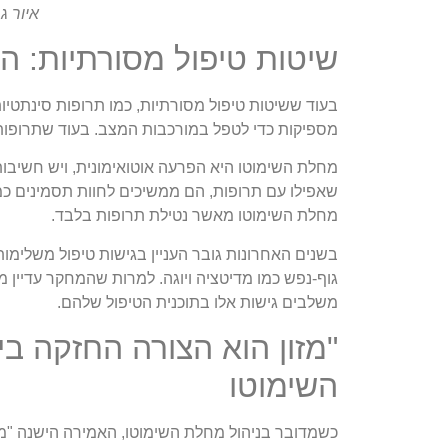
איור 
שיטות טיפול מסורתיות: ה
בעוד ששיטות טיפול מסורתיות, כמו תרופות סינתטיו
מספיקות כדי לטפל במורכבות המצב. בעוד שתרופות 
מחלת השימוטו היא הפרעה אוטואימונית, ויש חשיבות
שאפילו עם תרופות, הם ממשיכים לחוות תסמינים כמו 
מחלת השימוטו מאשר נטילת תרופות בלבד.
בשנים האחרונות גובר העניין בגישות טיפול משלימות 
גוף-נפש כמו מדיטציה ויוגה. למרות שהמחקר עדיין 
משלבים גישות אלו בתוכנית הטיפול שלהם.
"מזון הוא הצורה החזקה ב
השימוטו
כשמדובר בניהול מחלת השימוטו, האמירה הישנה "מז