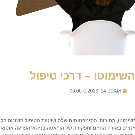
שימוטו – דרכי טיפול
אוגוסט 14, 2023
00:00
שימוטו, הסיבות, הסימפטומים שלה ושיטות הטיפול השונות הקיי
ינויים באורח החיים ותפקידה של הדיאטה בניהול הפרעה אוטואימ