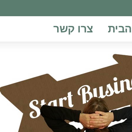
הבית
צרו קשר