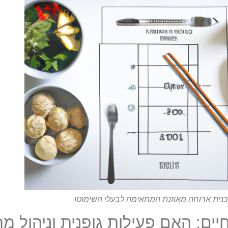
כנית ארוחה מאוזנת המתאימה לבעלי השימוטו
יים: האם פעילות גופנית וניהול מת