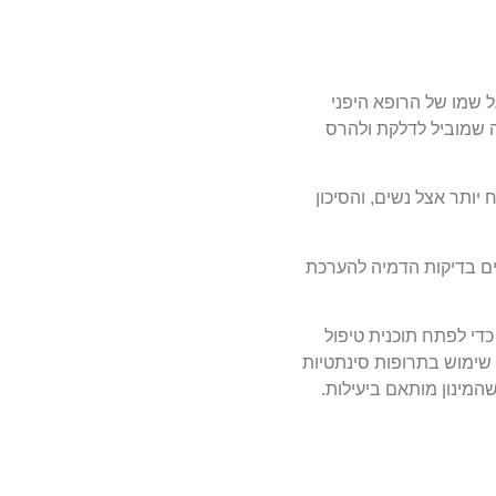
ס. הוא נקרא על שמו של הרופא היפני
וטת התריס, מה שמוביל לדלקת ולהרס
יותר אצל נשים, והסיכון
תים בדיקות הדמיה להערכת
כדי לפתח תוכנית טיפול
 שימוש בתרופות סינתטיות