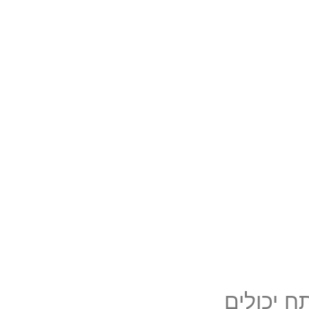
ח יכולים