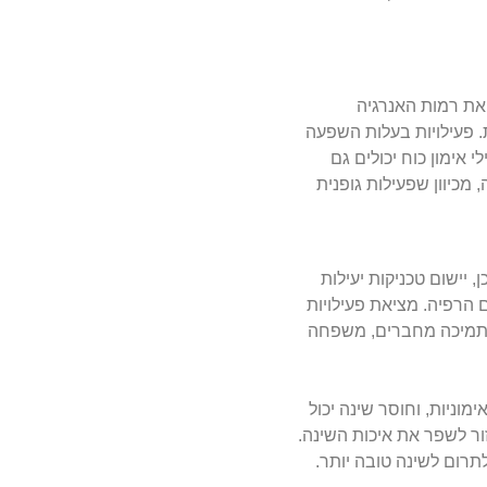
 את רמות האנרגיה
. פעילויות בעלות השפעה
 אימון כוח יכולים גם
מכיוון שפעילות גופנית
יישום טכניקות יעילות
ם הרפיה. מציאת פעילויות
ש תמיכה מחברים, משפחה
וניות, וחוסר שינה יכול
ור לשפר את איכות השינה.
תרום לשינה טובה יותר.