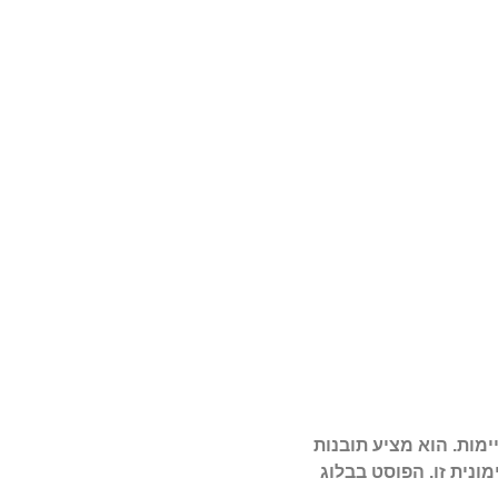
מות. הוא מציע תובנות
ונית זו. הפוסט בבלוג