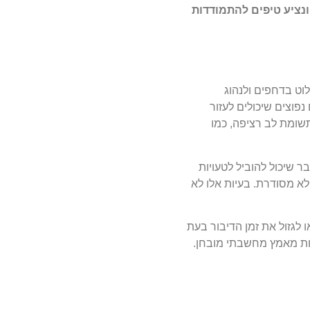
ונציע טיפים להתמודדות
 לשלוט בדחפים ולנהוג
פוצים שיכולים לעזור
תשומת לב רציפה, כמו
ר שיכול להוביל לטעויות
לא מסודרת. בעיות אלו לא
 לגזול את זמן הדיבור בעת
מצריכות מאמץ מחשבתי מובחן.