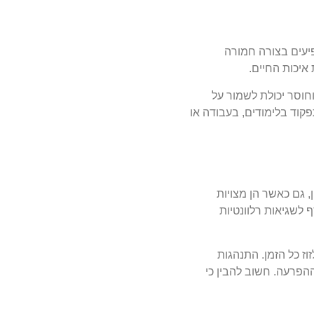
ופיעים בצורה חמורה
איכות החיים.
חוסר יכולת לשמור על
קוד בלימודים, בעבודה או
 גם כאשר הן מצויות
לשגיאות רלוונטיות
ז כל הזמן. התנהגות
הפרעה. חשוב להבין כי