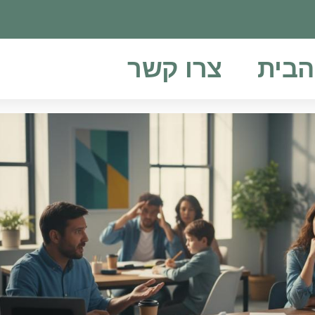
הבית
צרו קשר