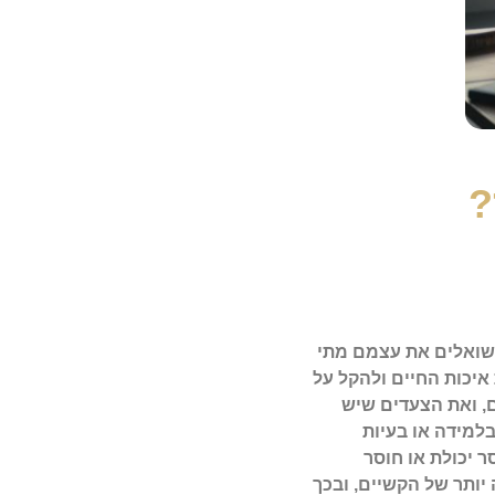
?
ים כאחד. רבים שואלים את עצמם מתי
איכות החיים ולהקל על
, ואת הצעדים שיש
למידה או בעיות
 יכולת או חוסר
יותר של הקשיים, ובכך