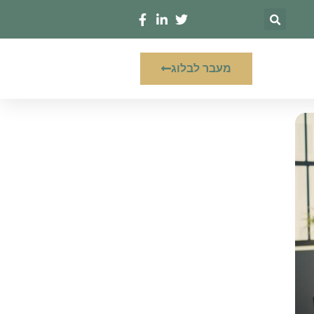
מעבר לבלוג