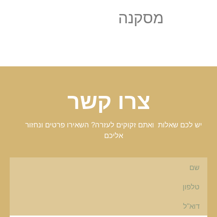
מסקנה
צרו קשר
יש לכם שאלות ואתם זקוקים לעזרה? השאירו פרטים ונחזור
אליכם