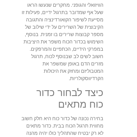
הוויזואלי והגופני. מחקרים שנעשו הראו
שעל אף שמדובר בתרגול ידיים, פעילות זו
מסייעת לשיפור הקואורדינציה והתגובה
הקיבוצית של השרירים על ידי שילוב של
מספר קבוצות שרירים בו זמנית. בנוסף,
השימוש בכדור הכוח משפר את היציבות
במפרקי הידיים, הכתפיים והמרפקים.
חשוב לשים לב שבנוסף לכוח, תרגול
מזרים הדם באופן שמשפר את
המטבוליזם ומחזק את היכולות
הקרדיווסקולריות.
כיצד לבחור כדור
כוח מתאים
בחירה נכונה של כדור כוח היא חלק חשוב
מחווית תרגול הכוח בבית. כדור מתאים
לא רק יבטיח שהתהליך כולו יהיה מהנה