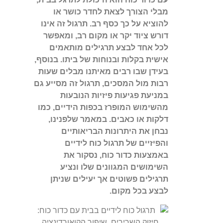
מבלי הצורך לצאת לחדר כושר או
להוציא על כך כסף רב. תרגול זה אינו
דורש ציוד יקר או מקום רב, ומאפשר
לכל אחד לבצע תרגילים מותאמים
אישית בקלות ובנוחות של ביתו. בנוסף,
בעידן שבו רבים מאיתנו מבלים שעות
רבות מול המסכים, תרגול זה מסייע גם
במניעת פגיעות פיזיות הנובעות
מהשימוש המופרז בכפות הידיים, כמו
דלקות או כאבים. במאמר שלפנינו,
נבחן את היתרונות הבריאותיים
והפיזיים של תרגול כוח לידיים
באמצעות כדור כוח, נסקור את
השימושים המגוונים שלו ונציע
תרגילים פשוטים אך יעילים שניתן
לבצע בכל מקום.