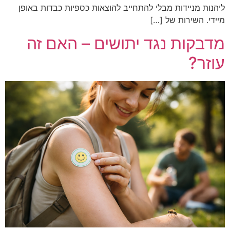
ליהנות מניידות מבלי להתחייב להוצאות כספיות כבדות באופן
מיידי. השירות של […]
מדבקות נגד יתושים – האם זה
עוזר?