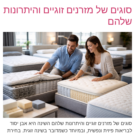
סוגים של מזרנים זוגיים והיתרונות
שלהם
סוגים של מזרנים זוגיים והיתרונות שלהם השינה היא אבן יסוד
לבריאות פיזית ונפשית, ובמיוחד כשמדובר בשינה זוגית. בחירת