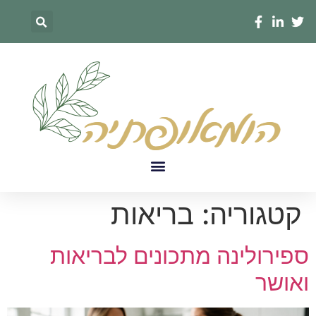
קטגוריה:
בריאות
ספירולינה מתכונים לבריאות
ואושר