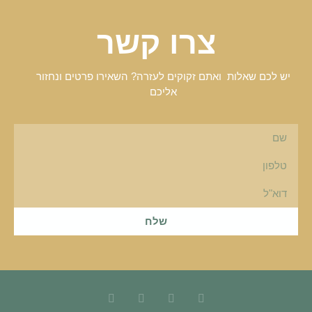
צרו קשר
יש לכם שאלות ואתם זקוקים לעזרה? השאירו פרטים ונחזור
אליכם
שלח