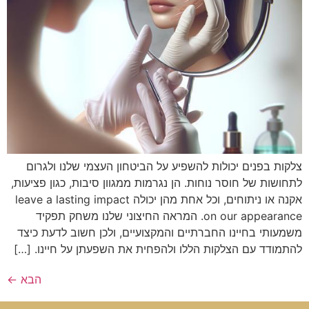
צלקות בפנים יכולות להשפיע על הביטחון העצמי שלנו ולגרום
לתחושות של חוסר נוחות. הן נגרמות ממגוון סיבות, כגון פציעות,
אקנה או ניתוחים, וכל אחת מהן יכולה leave a lasting impact
on our appearance. המראה החיצוני שלנו משחק תפקיד
משמעותי בחיינו החברתיים והמקצועיים, ולכן חשוב לדעת כיצד
להתמודד עם הצלקות הללו ולהפחית את השפעתן על חיינו. […]
הבא
←